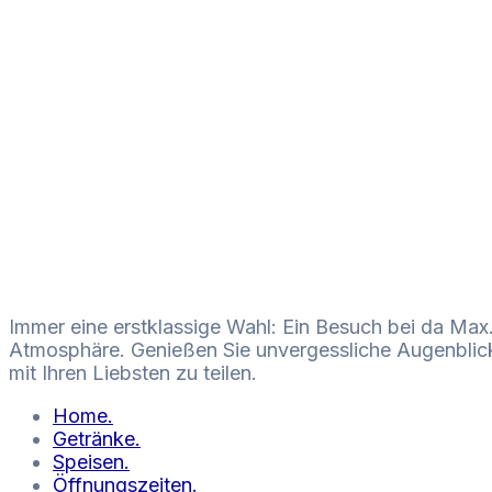
Immer eine erstklassige Wahl: Ein Besuch bei da Max.
Atmosphäre. Genießen Sie unvergessliche Augenblicke
mit Ihren Liebsten zu teilen.
Home.
Getränke.
Speisen.
Öffnungszeiten.