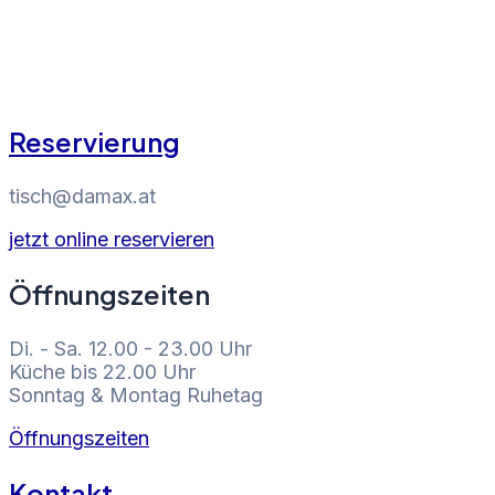
Reservierung
tisch@damax.at
jetzt online reservieren
Öffnungszeiten
Di. - Sa. 12.00 - 23.00 Uhr
Küche bis 22.00 Uhr
Sonntag & Montag Ruhetag
Öffnungszeiten
Kontakt