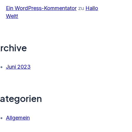
Ein WordPress-Kommentator
zu
Hallo
Welt!
rchive
Juni 2023
ategorien
Allgemein