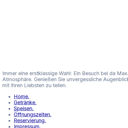
Immer eine erstklassige Wahl: Ein Besuch bei da Max.
Atmosphäre. Genießen Sie unvergessliche Augenblicke
mit Ihren Liebsten zu teilen.
Home.
Getränke.
Speisen.
Öffnungszeiten.
Reservierung.
Impressum.