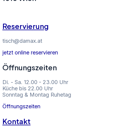
Reservierung
tisch@damax.at
jetzt online reservieren
Öffnungszeiten
Di. - Sa. 12.00 - 23.00 Uhr
Küche bis 22.00 Uhr
Sonntag & Montag Ruhetag
Öffnungszeiten
Kontakt