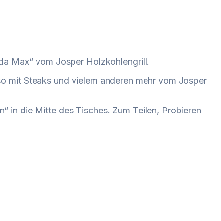
„da Max“ vom Josper Holzkohlengrill.
so mit Steaks und vielem anderen mehr vom Josper
n“ in die Mitte des Tisches.
Zum Teilen, Probieren