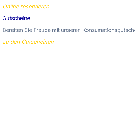
Online reservieren
Gutscheine
Bereiten Sie Freude mit unseren Konsumationsgutsch
zu den Gutscheinen